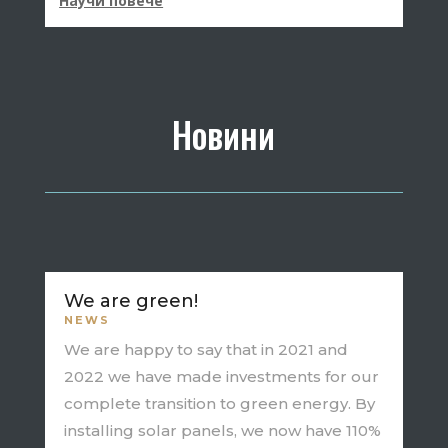
Научи повече
Новини
We are green!
NEWS
We are happy to say that in 2021 and
2022 we have made investments for our
complete transition to green energy. By
installing solar panels, we now have 110%