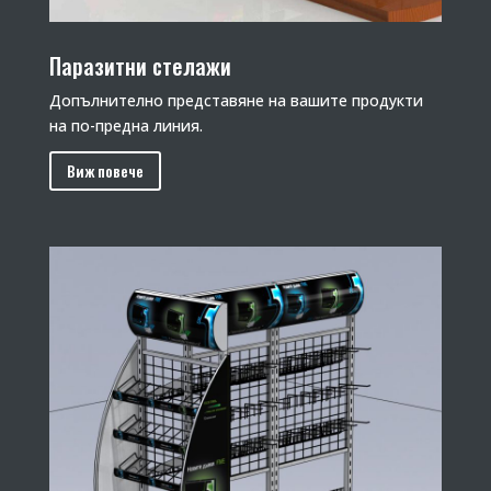
Паразитни стелажи
Допълнително представяне на вашите продукти
на по-предна линия.
Виж повече