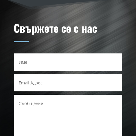
Свържете се с нас