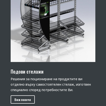
Подови стелажи
Решения за поциониране на продуктите ви
отделно върху самостоятелен стелаж, изготвен
специално според потребностите Ви.
Виж повече