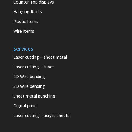
Counter Top displays
Hanging Racks
Plastic Items
Wire Items
Services
Laser cutting – sheet metal
Laser cutting – tubes
2D Wire bending
3D Wire bending
Sheet metal punching
Digital print
Laser cutting – acrylic sheets