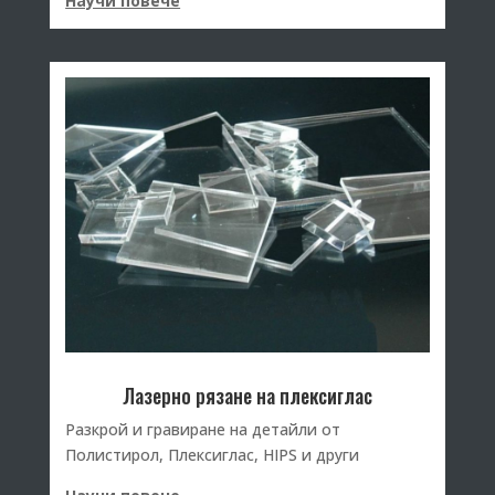
Научи повече
Лазерно рязане на плексиглас
Разкрой и гравиране на детайли от
Полистирол, Плексиглас, HIPS и други