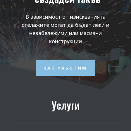
В зависимост от изискванията
стелажите могат да бъдат леки и
незабележими или масивни
конструкции
КАК РАБОТИМ
Услуги