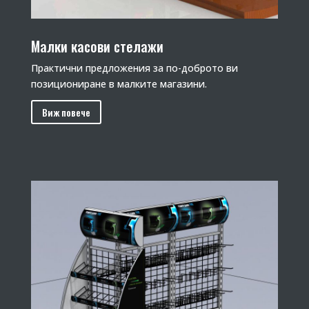
Малки касови стелажи
Практични предложения за по-доброто ви
позициониране в малките магазини.
Виж повече