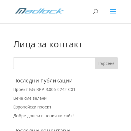
Лица за контакт
Последни публикации
Проект BG-RRP-3.006-0242-C01
Вече сме зелени!
Европейски проект
Добре дошли в новия ни сайт!
Последни коментари