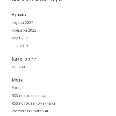
Архив
януари 2024
ноември 2022
март 2021
юни 2019
Категории
Новини
Мета
Вход
RSS поток за записи
RSS поток за коментари
WordPress България