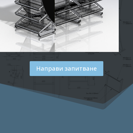
Направи запитване