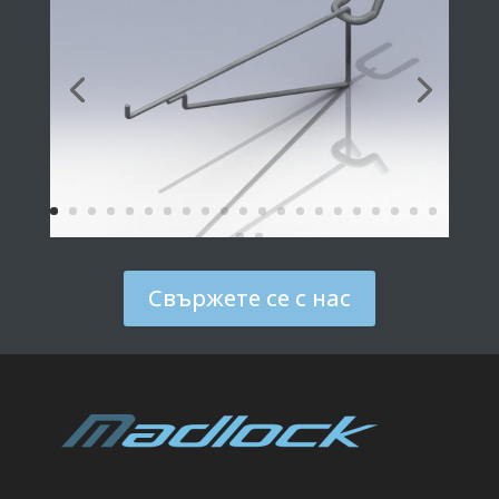
Свържете се с нас